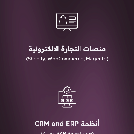
منصات التجارة الالكترونية
(Shopify, WooCommerce, Magento)
أنظمة CRM and ERP
(Zoho, SAP, Salesforce)