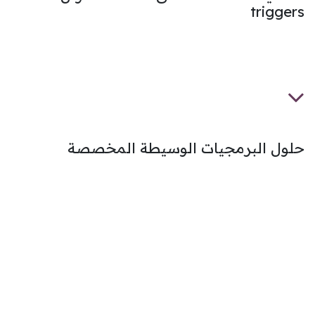
triggers​
حلول البرمجيات الوسيطة المخصصة​