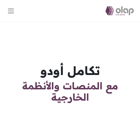
خطي للذهاب إلى المحتوى
تكامل أودو
مع المنصات والأنظمة
الخارجية