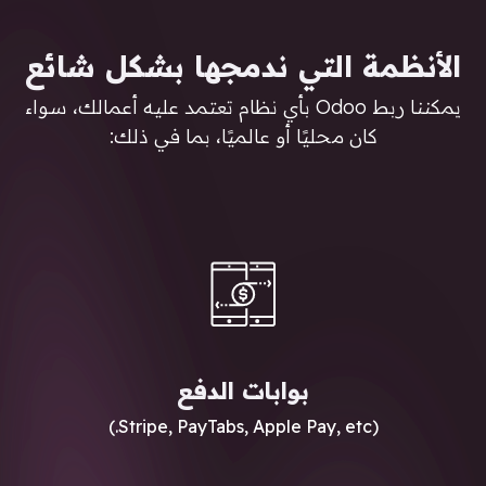
الأنظمة التي ندمجها بشكل شائع
يمكننا ربط Odoo بأي نظام تعتمد عليه أعمالك، سواء
كان محليًا أو عالميًا، بما في ذلك:
بوابات الدفع
(Stripe, PayTabs, Apple Pay, etc.)