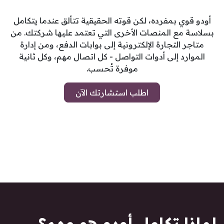
أودو قوي بمفرده، لكن قوته الحقيقية تتألق عندما يتكامل
بسلاسة مع المنصات الأخرى التي تعتمد عليها شركتك. من
متاجر التجارة الإلكترونية إلى بوابات الدفع، ومن إدارة
الموارد إلى أدوات التواصل - كل اتصال مهم، وكل ثانية
موفرة تُحسب.
اطلب استشارتك الآن
لماذا تكامل أودو هو مهم؟