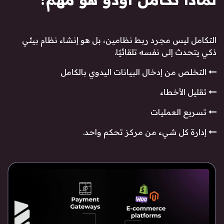
التكامل ليس مجرد ربط نظامين، بل هو إنشاء نظام بيئي
ذكي يتحدث إلى نفسه تلقائيًا.
التخلص من إدخال البيانات اليدوي بالكامل
تقليل الأخطاء
تسريع العمليات
إدارة كل شيء من مركز تحكم واحد.