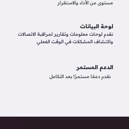
مستوى من الأداء والاستقرار
لوحة البيانات
نقدم لوحات معلومات وتقارير لمراقبة الاتصالات
واكتشاف المشكلات في الوقت الفعلي ​
الدعم المستمر
نقدم دعمًا مستمرًا بعد التكامل