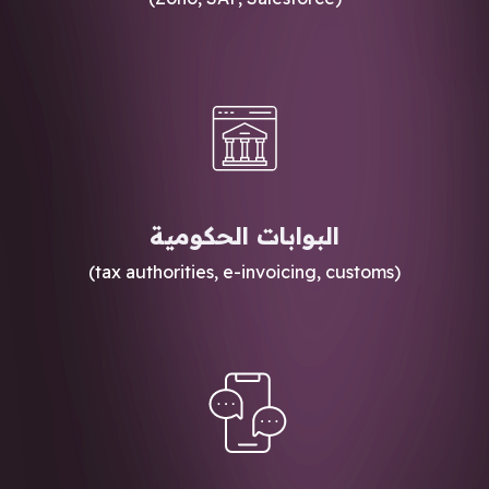
البوابات الحكومية
(tax authorities, e-invoicing, customs)