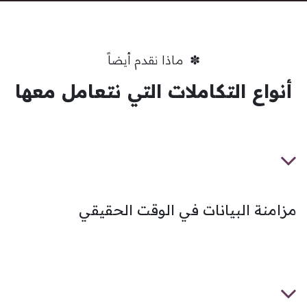
✽ ماذا نقدم أيضاً
أنواع التكاملات التي نتعامل معها
مزامنة البيانات في الوقت الحقيقي