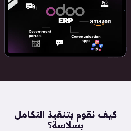
كيف نقوم بتنفيذ التكامل
بسلاسة؟