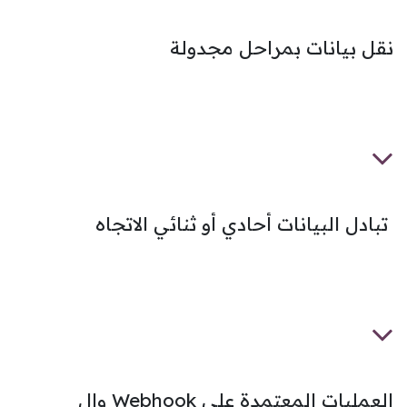
نقل بيانات بمراحل مجدولة
تبادل البيانات أحادي أو ثنائي الاتجاه
العمليات المعتمدة على Webhook وال