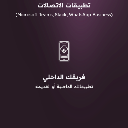
تطبيقات الاتصالات
(Microsoft Teams, Slack, WhatsApp Business)
فريقك الداخلي
تطبيقاتك الداخلية أو القديمة